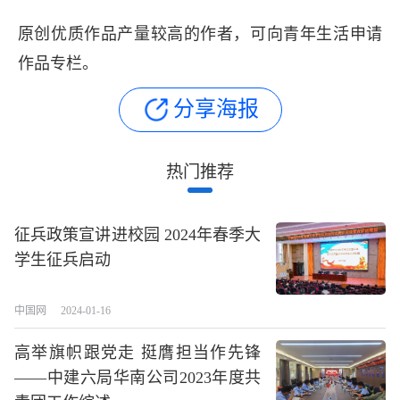
原创优质作品产量较高的作者，可向青年生活申请
作品专栏。
投稿指南
分享海报
热门推荐
征兵政策宣讲进校园 2024年春季大
学生征兵启动
中国网
2024-01-16
高举旗帜跟党走 挺膺担当作先锋
——中建六局华南公司2023年度共