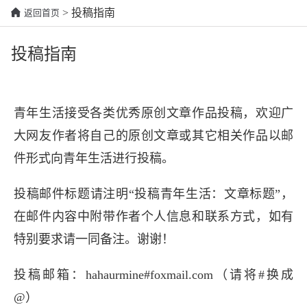
> 投稿指南
返回首页
投稿指南
青年生活接受各类优秀原创文章作品投稿，欢迎广
大网友作者将自己的原创文章或其它相关作品以邮
件形式向青年生活进行投稿。
投稿邮件标题请注明“投稿青年生活：文章标题”，
在邮件内容中附带作者个人信息和联系方式，如有
特别要求请一同备注。谢谢！
投稿邮箱：hahaurmine#foxmail.com（请将#换成
@）